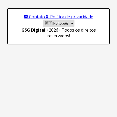
Contato
Política de privacidade
GSG Digital
• 2026 • Todos os direitos
reservados!