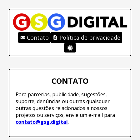
Contato
Política de privacidade
CONTATO
Para parcerias, publicidade, sugestões,
suporte, denúncias ou outras quaisquer
outras questões relacionados a nossos
projetos ou serviços, envie um e-mail para
contato@gsg.digital
.