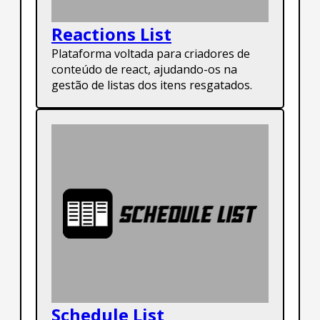
Reactions List
Plataforma voltada para criadores de
conteúdo de react, ajudando-os na
gestão de listas dos itens resgatados.
Schedule List