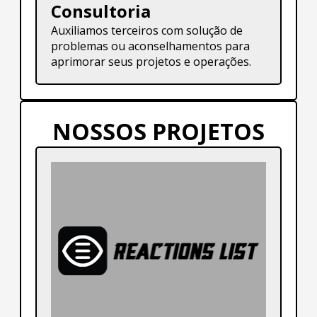
Consultoria
Auxiliamos terceiros com solução de
problemas ou aconselhamentos para
aprimorar seus projetos e operações.
NOSSOS PROJETOS