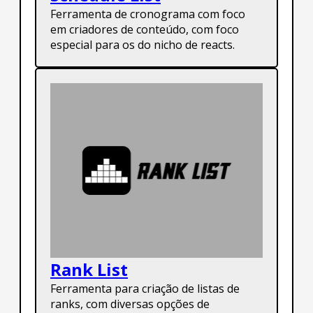
Ferramenta de cronograma com foco
em criadores de conteúdo, com foco
especial para os do nicho de reacts.
Rank List
Ferramenta para criação de listas de
ranks, com diversas opções de