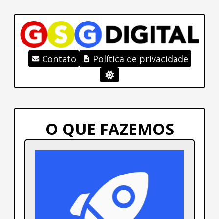
Contato
Política de privacidade
O QUE FAZEMOS