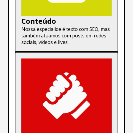
Conteúdo
Nossa especialide é texto com SEO, mas
também atuamos com posts em redes
sociais, vídeos e lives.