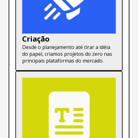
Criação
Desde o planejamento até tirar a idéia
do papel, criamos projetos do zero nas
principais plataformas do mercado.